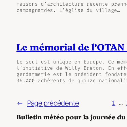
maisons d’architecture récente prenn
campagnardes. L’église du village…
Le mémorial de l’OTAN 
Le seul est unique en Europe. Ce mém
l’initiative de Willy Breton. En eff
gendarmerie est le président fondate
36.000 adhérents de quinze nationali
←
Page précédente
1
…
Bulletin météo pour la journée d