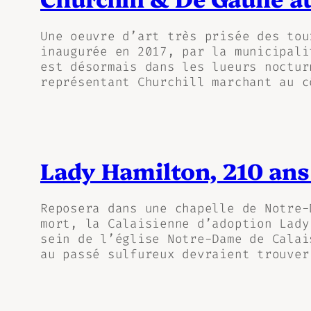
Une oeuvre d’art très prisée des tou
inaugurée en 2017, par la municipali
est désormais dans les lueurs noctur
représentant Churchill marchant au c
Lady Hamilton, 210 ans
Reposera dans une chapelle de Notre-
mort, la Calaisienne d’adoption Lady
sein de l’église Notre-Dame de Calai
au passé sulfureux devraient trouver