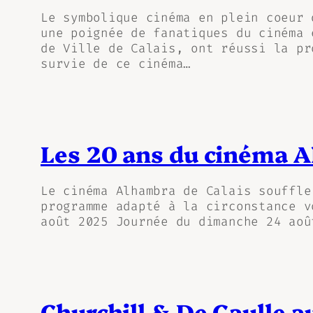
Le symbolique cinéma en plein coeur 
une poignée de fanatiques du cinéma 
de Ville de Calais, ont réussi la pr
survie de ce cinéma…
Les 20 ans du cinéma 
Le cinéma Alhambra de Calais souffle
programme adapté à la circonstance v
août 2025 Journée du dimanche 24 aoû
Churchill & De Gaulle a