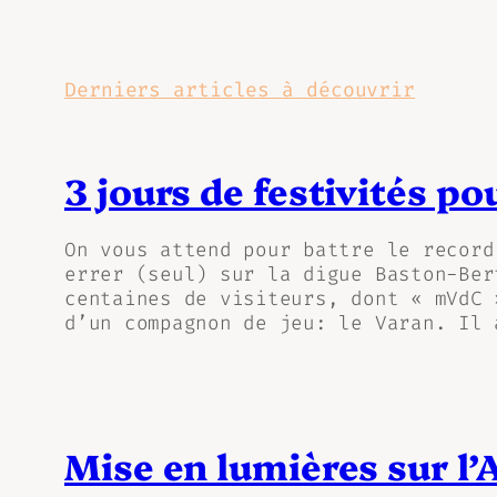
Derniers articles à découvrir
3 jours de festivités po
On vous attend pour battre le record
errer (seul) sur la digue Baston-Ber
centaines de visiteurs, dont « mVdC 
d’un compagnon de jeu: le Varan. Il 
Mise en lumières sur l