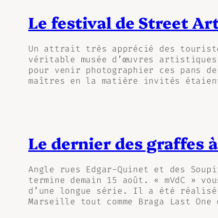
Le festival de Street Ar
Un attrait très apprécié des tourist
véritable musée d’œuvres artistiques
pour venir photographier ces pans de
maîtres en la matière invités étaien
Le dernier des graffes à
Angle rues Edgar-Quinet et des Soupi
termine demain 15 août. « mVdC » vou
d’une longue série. Il a été réalisé
Marseille tout comme Braga Last One 