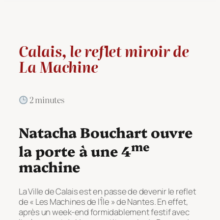
Calais, le reflet miroir de
La Machine
2 minutes
Natacha Bouchart ouvre
me
la porte à une 4
machine
La Ville de Calais est en passe de devenir le reflet
de « Les Machines de l’Île » de Nantes. En effet,
après un week-end formidablement festif avec