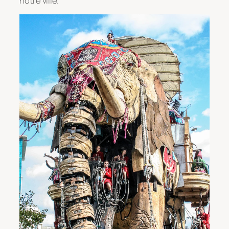
notre ville.