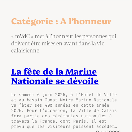
Catégorie :
A l’honneur
« mVdC » met à l’honneur les personnes qui
doivent être mises en avant dans la vie
calaisienne
La fête de la Marine
Nationale se dévoile
Le samedi 6 juin 2026, à l’Hôtel de Ville
et au bassin Ouest Notre Marine Nationale
va fêter ses 400 années en cette année
2026. Pour l’occasion, la Ville de Calais
fera partie des cérémonies nationales à
travers la France, dont Paris. Il est
prévu que les visiteurs puissent accéder…