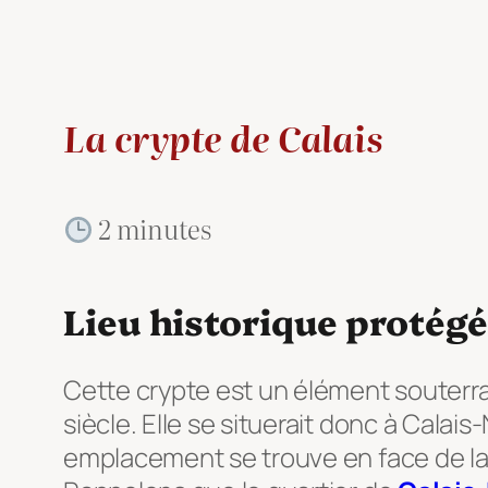
La crypte de Calais
2 minutes
Lieu historique protégé
Cette crypte est un élément souterrain 
siècle. Elle se situerait donc à Calais
emplacement se trouve en face de l