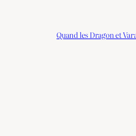
Quand les Dragon et Va