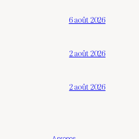
6 août 2026
2 août 2026
2 août 2026
A propos