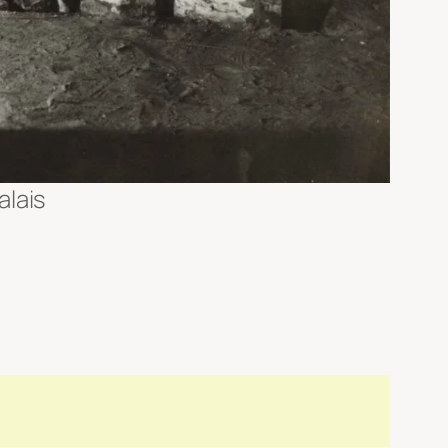
alais