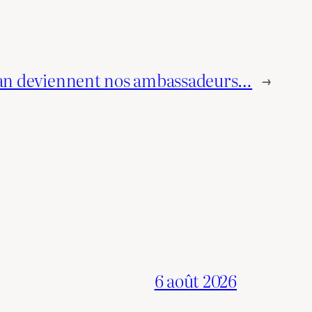
ran deviennent nos ambassadeurs…
→
6 août 2026