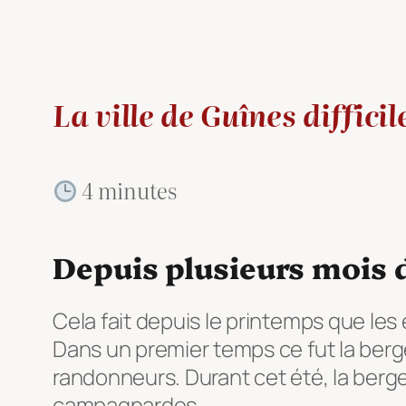
La ville de Guînes diffici
4 minutes
Depuis plusieurs mois 
Cela fait depuis le printemps que les 
Dans un premier temps ce fut la berg
randonneurs. Durant cet été, la ber
campagnardes.