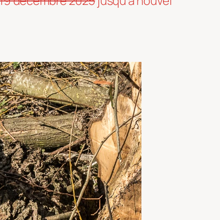
 19 décembre 2025
jusqu’à nouvel