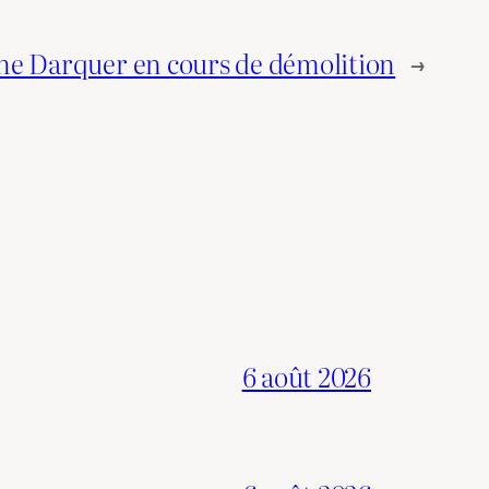
ine Darquer en cours de démolition
→
6 août 2026