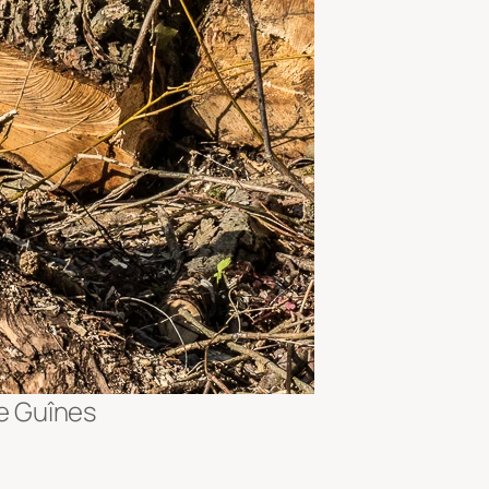
de Guînes