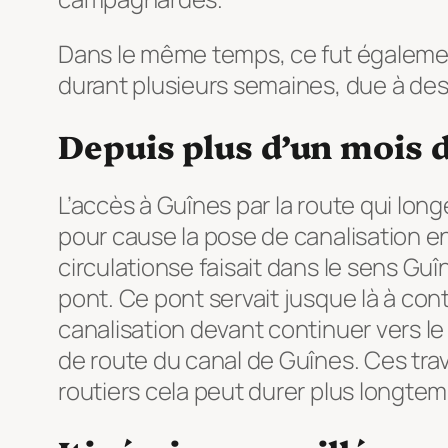
Dans le même temps, ce fut également 
durant plusieurs semaines, due à des
Depuis plus d’un mois d
L’accès à Guînes par la route qui lon
pour cause la pose de canalisation en
circulationse faisait dans le sens Guî
pont. Ce pont servait jusque là à cont
canalisation devant continuer vers le
de route du canal de Guînes. Ces tr
routiers cela peut durer plus longtem