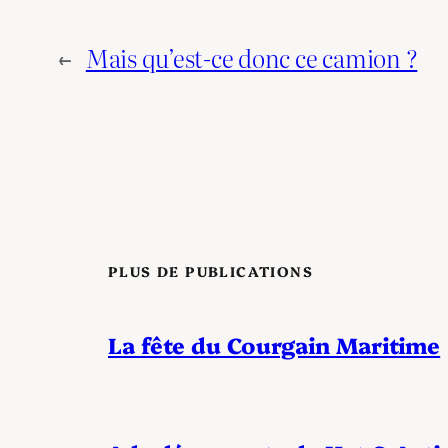
←
Mais qu’est-ce donc ce camion ?
PLUS DE PUBLICATIONS
La fête du Courgain Maritime