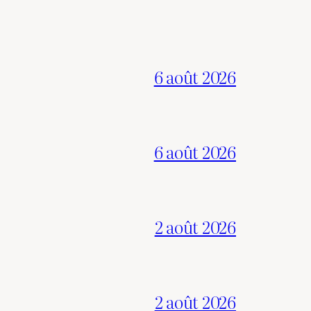
6 août 2026
6 août 2026
2 août 2026
2 août 2026