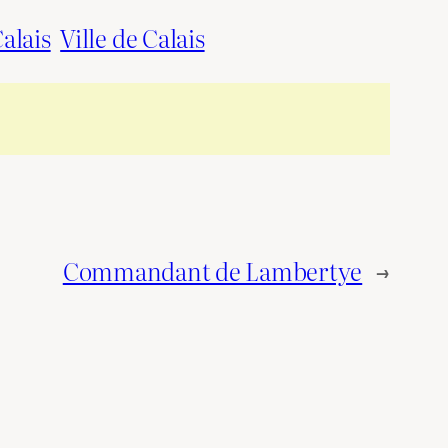
alais
Ville de Calais
Commandant de Lambertye
→