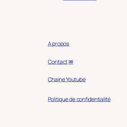
A propos
Contact
✉
Chaine Youtube
Politique de confidentialité