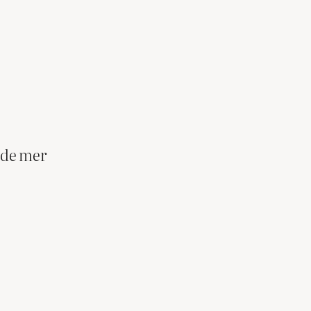
 de mer