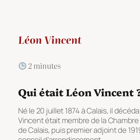
Léon Vincent
2 minutes
Qui était Léon Vincent 
Né le 20 juillet 1874 à Calais, il décé
Vincent était membre de la Chambre d
de Calais, puis premier adjoint de 191
conseil d’arrondissement.