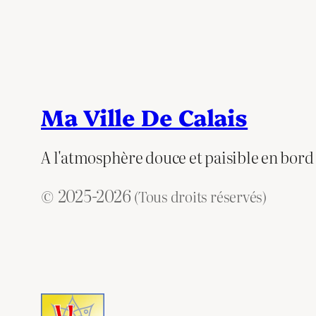
Ma Ville De Calais
A l'atmosphère douce et paisible en bord
© 2025-2026
(Tous droits réservés)