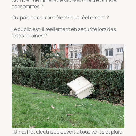
consommés ?
Qui paie ce courant électrique réellement ?
Le public est-il réellement en sécurité lors des
fêtes foraines ?
Un coffet électrique ouvert à tous vents et pluie