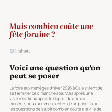
Mais combien coûte une
fête foraine ?
1 minute
Voici une question qu’on
peut se poser
La foire aux manèges d’hiver 2026 à Calais vient de
se terminer ce dimanche soir. Mais après une
visite des lieux après le départ du dernier
manège, nous sommes tentés de se poser la ou
les questions de savoir combien coûte à la ville de