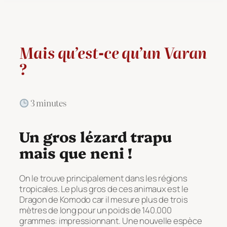
Mais qu’est-ce qu’un Varan
?
3 minutes
Un gros lézard trapu
mais que neni !
On le trouve principalement dans les régions
tropicales. Le plus gros de ces animaux est le
Dragon de Komodo car il mesure plus de trois
mètres de long pour un poids de 140.000
grammes: impressionnant. Une nouvelle espèce