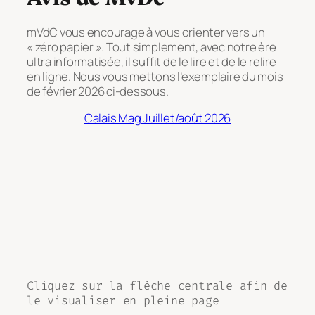
mVdC vous encourage à vous orienter vers un
« zéro papier ». Tout simplement, avec notre ère
ultra informatisée, il suffit de le lire et de le relire
en ligne. Nous vous mettons l’exemplaire du mois
de février 2026 ci-dessous.
Calais Mag Juillet/août 2026
Cliquez sur la flèche centrale afin de
le visualiser en pleine page