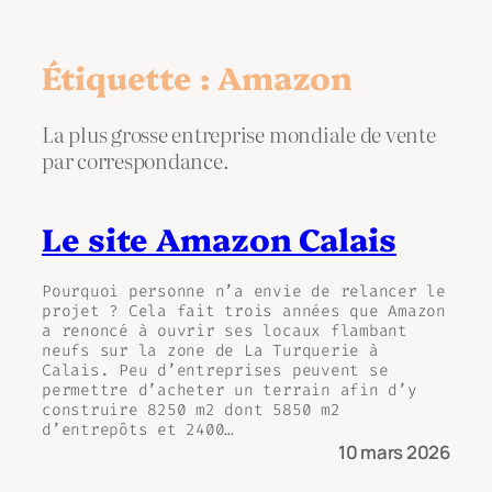
Étiquette :
Amazon
La plus grosse entreprise mondiale de vente
par correspondance.
Le site Amazon Calais
Pourquoi personne n’a envie de relancer le
projet ? Cela fait trois années que Amazon
a renoncé à ouvrir ses locaux flambant
neufs sur la zone de La Turquerie à
Calais. Peu d’entreprises peuvent se
permettre d’acheter un terrain afin d’y
construire 8250 m2 dont 5850 m2
d’entrepôts et 2400…
10 mars 2026