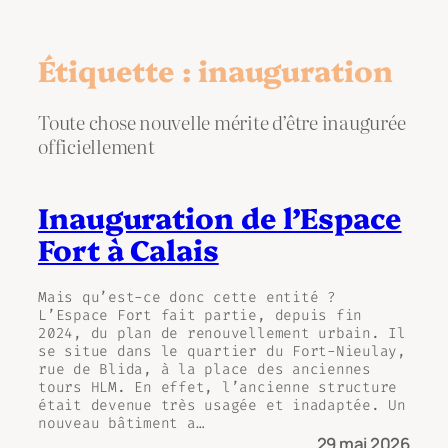
Étiquette :
inauguration
Toute chose nouvelle mérite d’être inaugurée
officiellement
Inauguration de l’Espace
Fort à Calais
Mais qu’est-ce donc cette entité ?
L’Espace Fort fait partie, depuis fin
2024, du plan de renouvellement urbain. Il
se situe dans le quartier du Fort-Nieulay,
rue de Blida, à la place des anciennes
tours HLM. En effet, l’ancienne structure
était devenue très usagée et inadaptée. Un
nouveau bâtiment a…
29 mai 2026