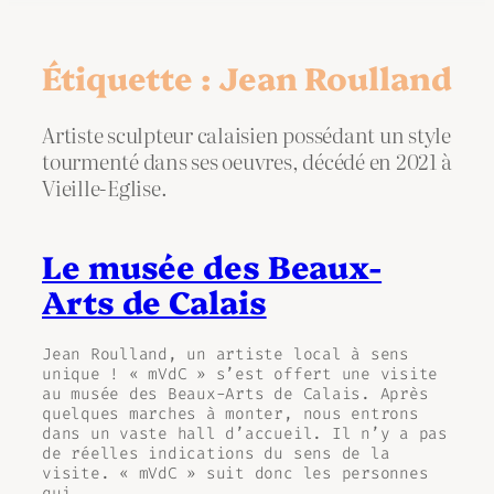
Étiquette :
Jean Roulland
Artiste sculpteur calaisien possédant un style
tourmenté dans ses oeuvres, décédé en 2021 à
Vieille-Eglise.
Le musée des Beaux-
Arts de Calais
Jean Roulland, un artiste local à sens
unique ! « mVdC » s’est offert une visite
au musée des Beaux-Arts de Calais. Après
quelques marches à monter, nous entrons
dans un vaste hall d’accueil. Il n’y a pas
de réelles indications du sens de la
visite. « mVdC » suit donc les personnes
qui…