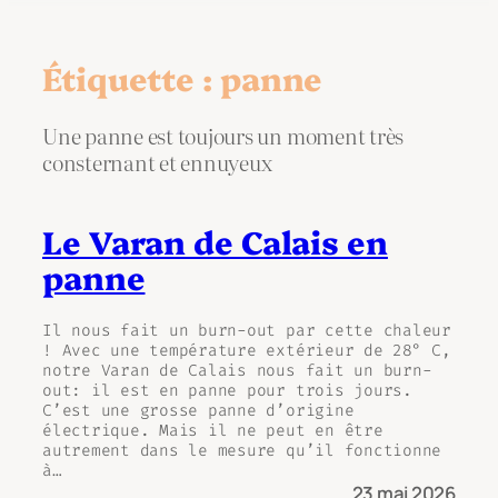
Étiquette :
panne
Une panne est toujours un moment très
consternant et ennuyeux
Le Varan de Calais en
panne
Il nous fait un burn-out par cette chaleur
! Avec une température extérieur de 28° C,
notre Varan de Calais nous fait un burn-
out: il est en panne pour trois jours.
C’est une grosse panne d’origine
électrique. Mais il ne peut en être
autrement dans le mesure qu’il fonctionne
à…
23 mai 2026