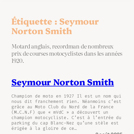
Étiquette :
Seymour
Norton Smith
Motard anglais, recordman de nombreux
prix de courses motocyclistes dans les années
1920.
Seymour Norton Smith
Champion de moto en 1927 Il est un nom qui
nous dit franchement rien. Néanmoins c’est
grâce au Moto Club du Nord de la France
(M.C.N.F) que « mVdC » a découvert un
champion motocycliste. C’est à l’entrée du
parking du cap Blanc-Nez qu’une stèle est
érigée à la gloire de ce…