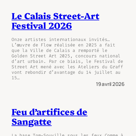
Le Calais Street-Art
Festival 2026
Onze artistes internationaux invités…
L’œuvre de Flow réalisée en 2025 a fait
que la Ville de Calais a remporté le
Golden Street Art 2025, concours national
d’art urbain. Par ce biais, le Festival de
Street Art mené avec les Ateliers du Graff
vont rebondir d’avantage du 14 juillet au
15…
19 avril 2026
Feu d’artifices de
Sangatte
La base Tom-Souville sous les feux Comme à