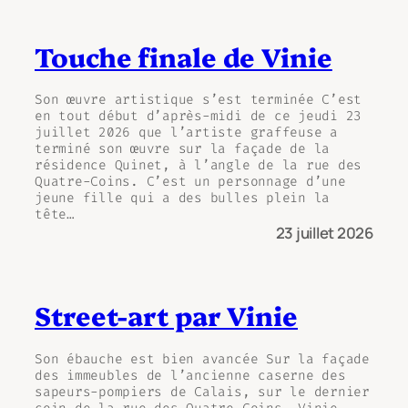
Touche finale de Vinie
Son œuvre artistique s’est terminée C’est
en tout début d’après-midi de ce jeudi 23
juillet 2026 que l’artiste graffeuse a
terminé son œuvre sur la façade de la
résidence Quinet, à l’angle de la rue des
Quatre-Coins. C’est un personnage d’une
jeune fille qui a des bulles plein la
tête…
23 juillet 2026
Street-art par Vinie
Son ébauche est bien avancée Sur la façade
des immeubles de l’ancienne caserne des
sapeurs-pompiers de Calais, sur le dernier