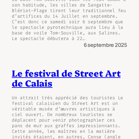
son habitude, les villes de Sangatte-
Blériot-Plage tirent leur traditionnel feu
d’artifices du 14 Juillet en septembre.
C’est donc ce samedi soir 6 septembre que
le spectacle pyrotechnique aura lieu à la
base de voile Tom-Souville, aux Salines.
Le spectacle débutera à 22…
6 septembre 2025
Le festival de Street Art
de Calais
Un attrait très apprécié des touristes Le
festival calaisien du Street Art est un
véritable musée d’œuvres artistiques à
ciel ouvert. De nombreux touristes se
déplacent pour venir photographier ces
pans de mur aux graffes impressionnants.
Cette année, les maîtres en la matière
invités étaient, en autres, Conse (angle