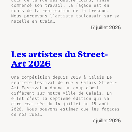
coin de la rue des Quatre-Coins, Vinie
commencé son travail. La façade est en
cours de la réalisation de la fresque.
Nous percevons l’artiste toulousain sur sa
nacelle en train…
17 juillet 2026
Les artistes du Street-
Art 2026
Une compétition depuis 2019 à Calais Le
septième festival de rue « Calais Street-
Art Festival » donne un coup d’œil
différent sur notre Ville de Calais. En
effet c’est la septième édition qui va
être réalisée du 14 juillet au 15 août
2026. Nous pouvons estimer que les façades
de nos rues…
7 juillet 2026