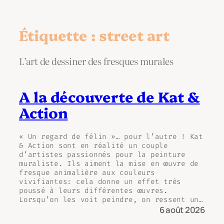
Étiquette :
street art
L’art de dessiner des fresques murales
A la découverte de Kat &
Action
« Un regard de félin »… pour l’autre ! Kat
& Action sont en réalité un couple
d’artistes passionnés pour la peinture
muraliste. Ils aiment la mise en œuvre de
fresque animalière aux couleurs
vivifiantes: cela donne un effet très
poussé à leurs différentes œuvres.
Lorsqu’on les voit peindre, on ressent un…
6 août 2026