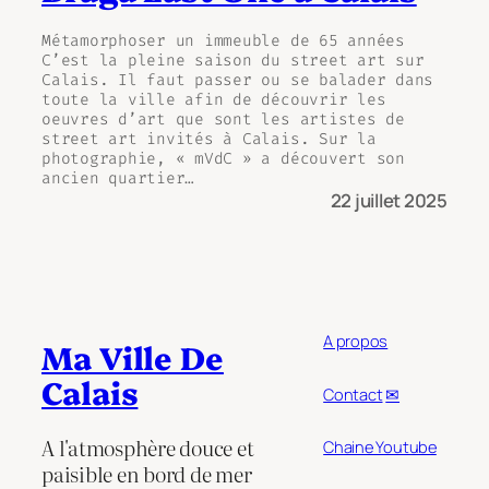
Métamorphoser un immeuble de 65 années
C’est la pleine saison du street art sur
Calais. Il faut passer ou se balader dans
toute la ville afin de découvrir les
oeuvres d’art que sont les artistes de
street art invités à Calais. Sur la
photographie, « mVdC » a découvert son
ancien quartier…
22 juillet 2025
A propos
Ma Ville De
Calais
Contact
✉
A l'atmosphère douce et
Chaine Youtube
paisible en bord de mer