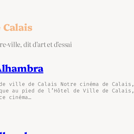
 Calais
-ville, dit d’art et d’essai
’Alhambra
de ville de Calais Notre cinéma de Calais
que au pied de l’Hôtel de Ville de Calais
ce cinéma…