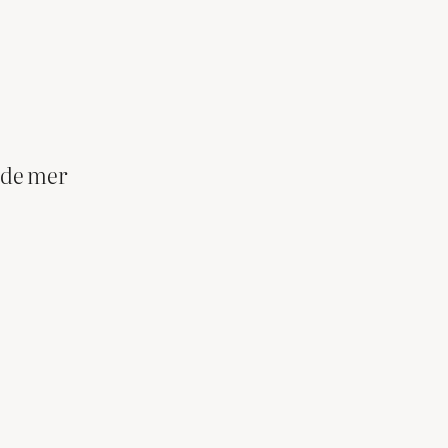
 de mer