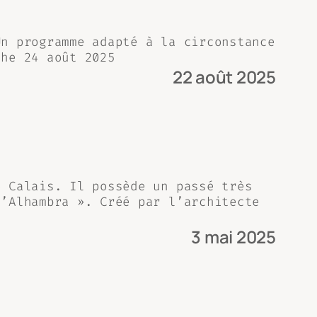
Un programme adapté à la circonstance
che 24 août 2025
22 août 2025
e Calais. Il possède un passé très
l’Alhambra ». Créé par l’architecte
3 mai 2025