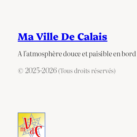
Ma Ville De Calais
A l'atmosphère douce et paisible en bord
© 2025-2026
(Tous droits réservés)