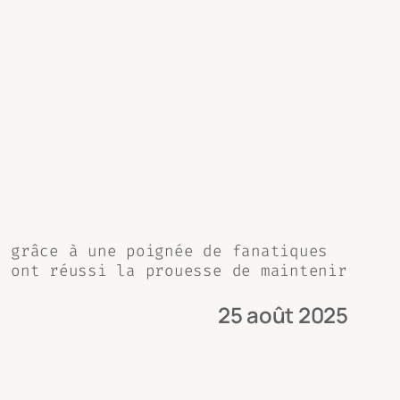
, grâce à une poignée de fanatiques
, ont réussi la prouesse de maintenir
25 août 2025