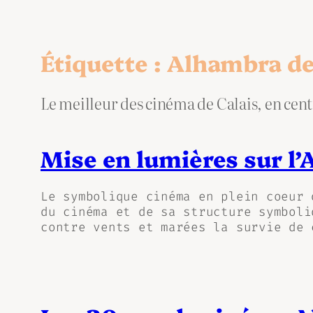
Étiquette :
Alhambra de
Le meilleur des cinéma de Calais, en centre
Mise en lumières sur l
Le symbolique cinéma en plein coeur 
du cinéma et de sa structure symboli
contre vents et marées la survie de 