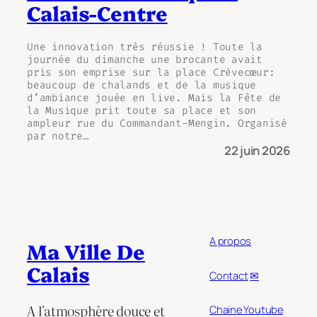
Calais-Centre
Une innovation très réussie ! Toute la
journée du dimanche une brocante avait
pris son emprise sur la place Crèvecœur:
beaucoup de chalands et de la musique
d’ambiance jouée en live. Mais la Fête de
la Musique prit toute sa place et son
ampleur rue du Commandant-Mengin. Organisé
par notre…
22 juin 2026
A propos
Ma Ville De
Calais
Contact
✉
A l'atmosphère douce et
Chaine Youtube