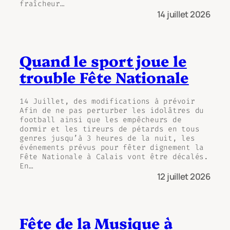
fraîcheur…
14 juillet 2026
Quand le sport joue le
trouble Fête Nationale
14 Juillet, des modifications à prévoir
Afin de ne pas perturber les idolâtres du
football ainsi que les empêcheurs de
dormir et les tireurs de pétards en tous
genres jusqu’à 3 heures de la nuit, les
événements prévus pour fêter dignement la
Fête Nationale à Calais vont être décalés.
En…
12 juillet 2026
Fête de la Musique à