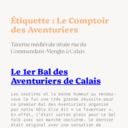
Étiquette :
Le Comptoir
des Aventuriers
Taverne médiévale située rue du
Commandant-Mengin à Calais
Le 1er Bal des
Aventuriers de Calais
Les sourires et la bonne humeur au rendez-
vous Ce fut une très grande réussite pour
ce premier Bal des Aventuriers organisé
par notre hôte Elie dit « Le Tavernier ».
En effet, c’était carton plein pour ce bal
folk avec son marché nocturne. Ce dernier
était original avec une sensation de