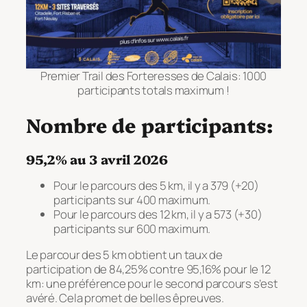
Premier Trail des Forteresses de Calais: 1000
participants totals maximum !
Nombre de participants:
95,2% au 3 avril 2026
Pour le parcours des 5 km, il y a 379 (+20)
participants sur 400 maximum.
Pour le parcours des 12 km, il y a 573 (+30)
participants sur 600 maximum.
Le parcour des 5 km obtient un taux de
participation de 84,25% contre 95,16% pour le 12
km: une préférence pour le second parcours s’est
avéré. Cela promet de belles êpreuves.